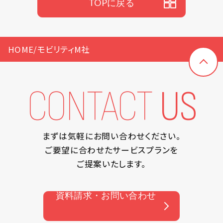
TOPに戻る
HOME
/
モビリティM社
CONTACT
US
まずは気軽にお問い合わせください。
ご要望に合わせたサービスプランを
ご提案いたします。
資料請求・お問い合わせ