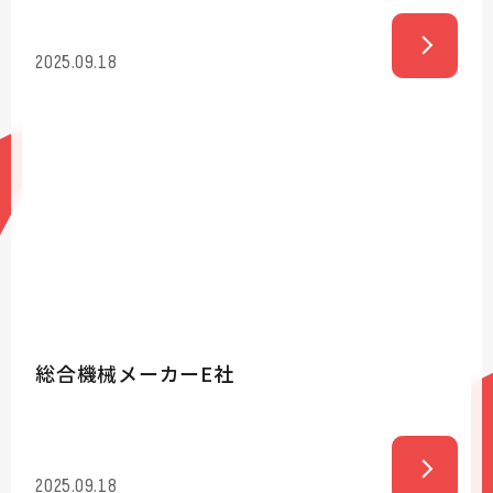
2025.09.18
総合機械メーカーE社
2025.09.18