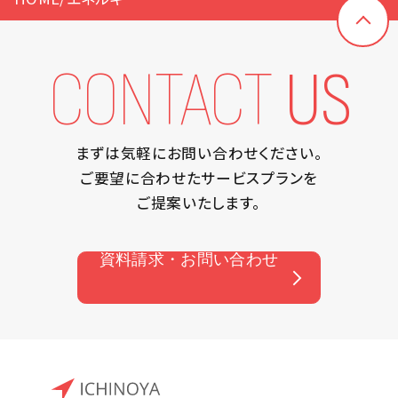
CONTACT
US
まずは気軽にお問い合わせください。
ご要望に合わせたサービスプランを
ご提案いたします。
資料請求・お問い合わせ