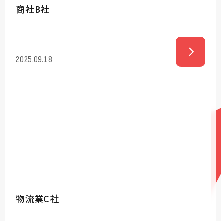
商社B社
2025.09.18
物流業C社