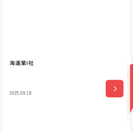
海運業I社
2025.09.18