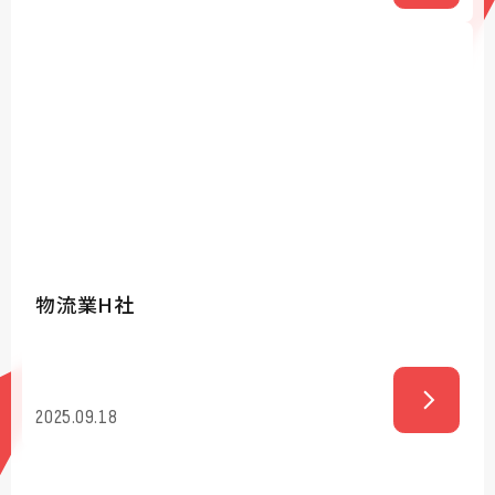
物流業H社
2025.09.18