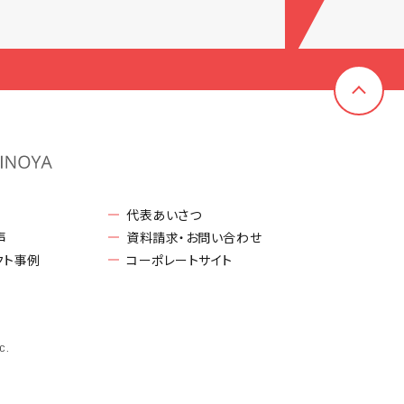
代表あいさつ
声
資料請求・お問い合わせ
クト事例
コーポレートサイト
c.