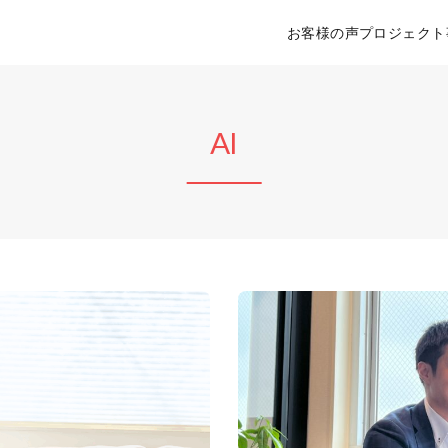
お客様の声
プロジェクト
AI