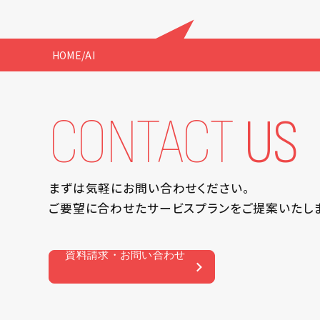
HOME
/
AI
CONTACT
US
まずは気軽にお問い合わせください。
ご要望に合わせたサービスプランを
ご提案いたし
資料請求・お問い合わせ