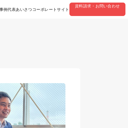
資料請求・お問い合わせ
事例
代表あいさつ
コーポレートサイト